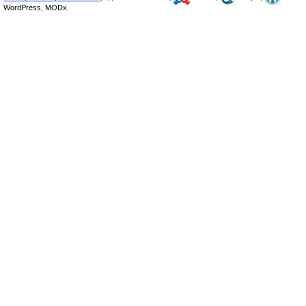
WordPress, MODx.